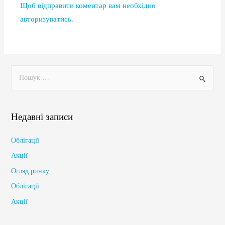
Щоб відправити коментар вам необхідно
авторизуватись
.
Недавні записи
Облігації
Акції
Огляд ринку
Облігації
Акції