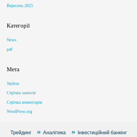
Вересень 2025
Категорії
News
pdf
Мета
Увійти
Стрічка записів
Стрічка коментарів
WordPress.org
Трейдинг
Аналітика
Інвестиційний банкінг