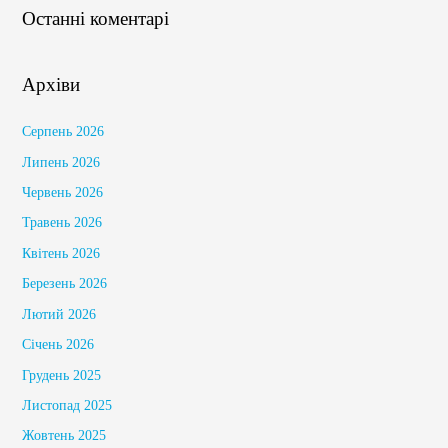
Останні коментарі
Архіви
Серпень 2026
Липень 2026
Червень 2026
Травень 2026
Квітень 2026
Березень 2026
Лютий 2026
Січень 2026
Грудень 2025
Листопад 2025
Жовтень 2025