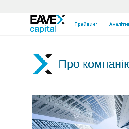
Трейдинг
Аналіти
Про компані